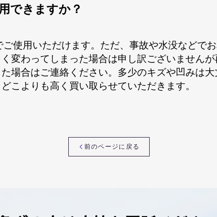
を使用できますか？
までご使用いただけます。ただ、事故や水没などで
きく変わってしまった場合は申し訳ございませんが
した場合はご連絡ください。多少のキズや凹みは大
、どこよりも高く買い取らせていただきます。
前のページに戻る